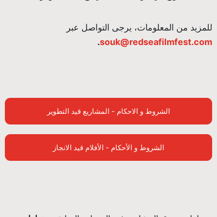
للمزيد من المعلومات، يرجى التواصل عبر
.
souk@redseafilmfest.com
الشروط و الاحكام - المشاريع قيد التطوير
الشروط و الأحكام - الأفلام قيد الانجاز