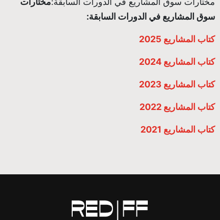
مختارات سوق المشاريع في الدورات السابقة:
مختارات
سوق المشاريع في الدورات السابقة:
كتاب المشاريع 2025
كتاب المشاريع 2024
كتاب المشاريع 2023
كتاب المشاريع 2022
كتاب المشاريع 2021