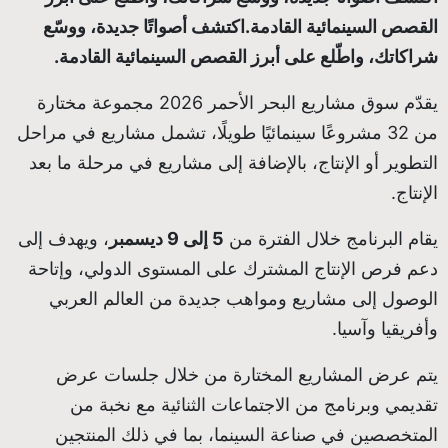
القصص السينمائية القادمة.اكتشف أصواتًا جديدة، ووسّع
شراكاتك، واطّلع على أبرز القصص السينمائية القادمة.
يقدّم سوق مشاريع البحر الأحمر 2026 مجموعة مختارة
من 32 مشروعًا سينمائيًا طويلًا، تشمل مشاريع في مراحل
التطوير أو الإنتاج، بالإضافة إلى مشاريع في مرحلة ما بعد
الإنتاج.
يقام البرنامج خلال الفترة من
5
إلى
9
ديسمبر
، ويهدف إلى
دعم فرص الإنتاج المشترك على المستوى الدولي، وإتاحة
الوصول إلى مشاريع ومواهب جديدة من العالم العربي
وأفريقيا وآسيا.
يتم عرض المشاريع المختارة من خلال جلسات عرض
تقديمي وبرنامج من الاجتماعات الثنائية مع نخبة من
المتخصصين في صناعة السينما، بما في ذلك المنتجين