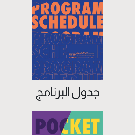
جدول البرنامج