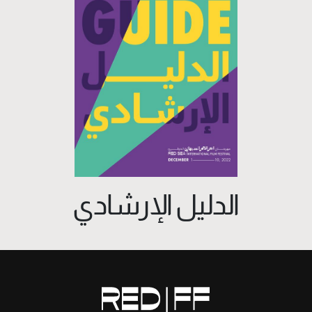
الدليل الإرشادي