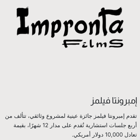
إمبرونتا فيلمز
تقدم إمبرونتا فيلمز جائزة عينية لمشروع وثائقي، تتألف من
أربع جلسات استشارية تُقدم على مدار 12 شهرًا، بقيمة
تعادل 10,000 دولار أمريكي.