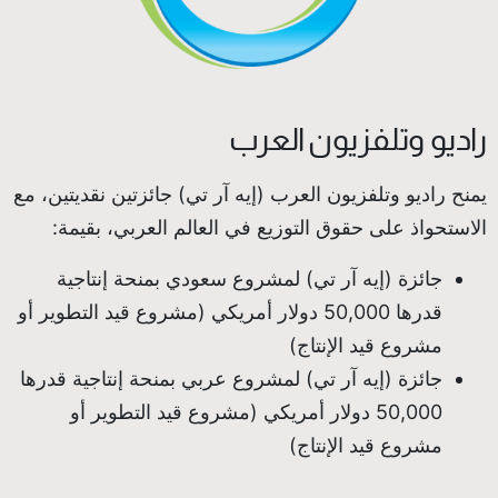
راديو وتلفزيون العرب
يمنح راديو وتلفزيون العرب (إيه آر تي) جائزتين نقديتين، مع
الاستحواذ على حقوق التوزيع في العالم العربي، بقيمة:
جائزة (إيه آر تي) لمشروع سعودي بمنحة إنتاجية
قدرها 50,000 دولار أمريكي (مشروع قيد التطوير أو
مشروع قيد الإنتاج)
جائزة (إيه آر تي) لمشروع عربي بمنحة إنتاجية قدرها
50,000 دولار أمريكي (مشروع قيد التطوير أو
مشروع قيد الإنتاج)