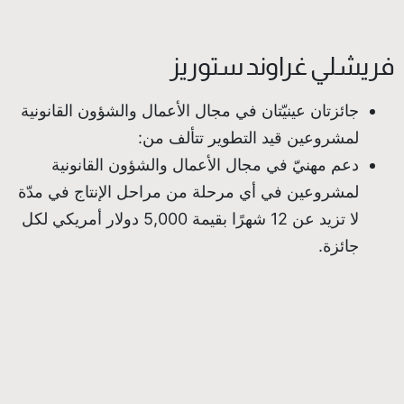
فريشلي غراوند ستوريز
جائزتان عينيّتان في مجال الأعمال والشؤون القانونية
لمشروعين قيد التطوير تتألف من:
دعم مهنيّ في مجال الأعمال والشؤون القانونية
لمشروعين في أي مرحلة من مراحل الإنتاج في مدّة
لا تزيد عن 12 شهرًا بقيمة 5,000 دولار أمريكي لكل
جائزة.