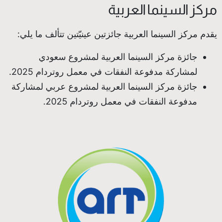
مركز السينما العربية
يقدم مركز السينما العربية جائزتين عينيّتين تتألف ما يلي:
جائزة مركز السينما العربية لمشروع سعودي
لمشاركة مدفوعة النفقات في معمل روتردام 2025.
جائزة مركز السينما العربية لمشروع عربي لمشاركة
مدفوعة النفقات في معمل روتردام 2025.