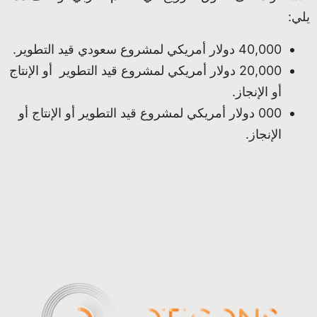
يلي:
40,000 دولار أمريكي لمشروع سعودي قيد التطوير.
20,000 دولار أمريكي لمشروع قيد التطوير أو الإنتاج
أو الإنجاز.
000 دولار أمريكي لمشروع قيد التطوير أو الإنتاج أو
الإنجاز.