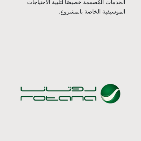
الخدمات المُصممة خصيصًا لتلبية الاحتياجات
الموسيقية الخاصة بالمشروع.