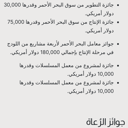
جائزة التطوير من سوق البحر الأحمر وقدرها 30,000
دولار أمريكي.
جائزة الإنتاج من سوق البحر الأحمر وقدرها 75,000
دولار أمريكي.
جوائز معامل البحر الأحمر لأربعة مشاريع من اللودج
في مرحلة الإنتاج بإجمالي 180,000 دولار أمريكي.
جائزة لمشروع من معمل المسلسلات وقدرها
10,000 دولار أمريكي.
جائزة لمشروع من معمل المسلسلات وقدرها
10,000 دولار أمريكي.
جوائز الرُعاة