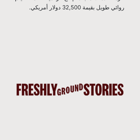
روائي طويل بقيمة 32,500 دولار أمريكي.