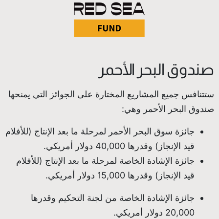
صندوق البحر الأحمر
ستتنافس جميع المشاريع المختارة على الجوائز التي يمنحها
صندوق البحر الأحمر وهي:
جائزة سوق البحر الأحمر لمرحلة ما بعد الإنتاج (للأفلام
قيد الإنجاز) وقدرها 40,000 دولار أمريكي.
جائزة الإشادة الخاصة لمرحلة ما بعد الإنتاج (للأفلام
قيد الإنجاز) وقدرها 15,000 دولار أمريكي.
جائزة الإشادة الخاصة من لجنة التحكيم وقدرها
20,000 دولار أمريكي.