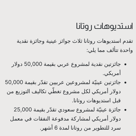
استديوهات روتانا
تقدم استديوهات روتانا ثلاث جوائز عينية وجائزة نقدية
واحدة تتألف مما يلي:
جائزتين نقدية لمشروع عربي بقيمة 50,000 دولار
أمريكي.
جائزتين عينيّة لمشروعين عربيين تقدّر بقيمة 50,000
دولار أمريكي لكل مشروع تغطّي تكاليف التوزيع من
قبل استديوهات روتانا.
جائزة عينيّة لمشروع سعودي تقدّر بقيمة 25,000
دولار أمريكي لمشاركة مدفوعة النفقات في معمل
سرد للتطوير من روتانا لمدة 6 أشهر.