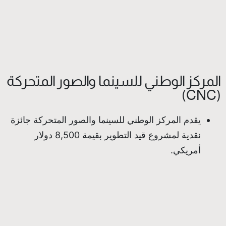
المركز الوطني للسينما والصور المتحركة
(CNC)
يقدم المركز الوطني للسينما والصور المتحركة جائزة
نقدية لمشروع قيد التطوير بقيمة 8,500 دولار
أمريكي.