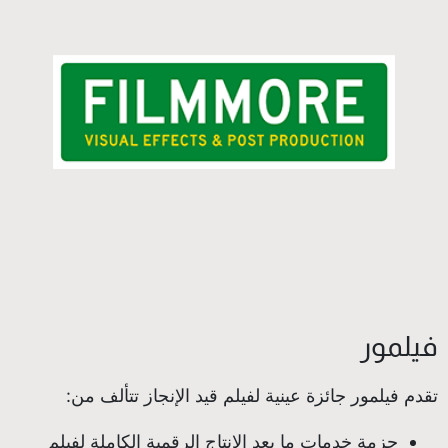
فيلمور
تقدم فيلمور جائزة عينية لفيلم قيد الإنجاز تتألف من:
حزمة خدمات ما بعد الإنتاج الرقمية الكاملة لفيلم