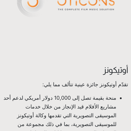
أوتيكونز
تقدّم أوتيكونز جائزة عينية تتألف مما يلي:
منحة بقيمة تصل إلى 10,000 دولار أمريكي لدعم أحد
مشاريع الأفلام قيد الإنجاز من خلال خدمات
الموسيقى التصويرية التي تقدمها وكالة أوتيكونز
للموسيقى التصويرية، بما في ذلك مجموعة من