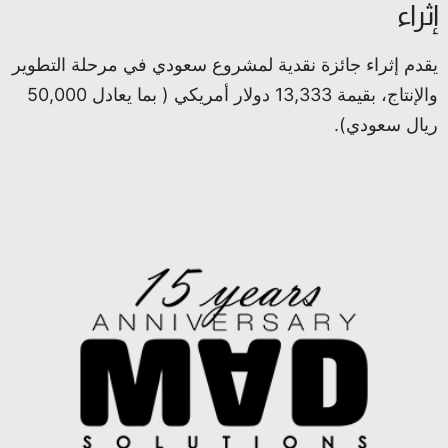
إثراء
يقدم إثراء جائزة نقدية لمشروع سعودي في مرحلة التطوير
والإنتاج، بقيمة 13,333 دولار أمريكي ( بما يعادل 50,000
ريال سعودي).