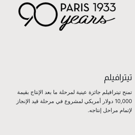
تيترافيلم
تمنح تيترافيلم جائزة عينية لمرحلة ما بعد الإنتاج بقيمة
10,000 دولار أمريكي لمشروع في مرحلة قيد الإنجاز
لإتمام مراحل إنتاجه.