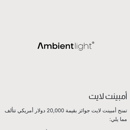
أمبينت لايت
تمنح أمبينت لايت جوائز بقيمة 20,000 دولار أمريكي تتألف
مما يلي: