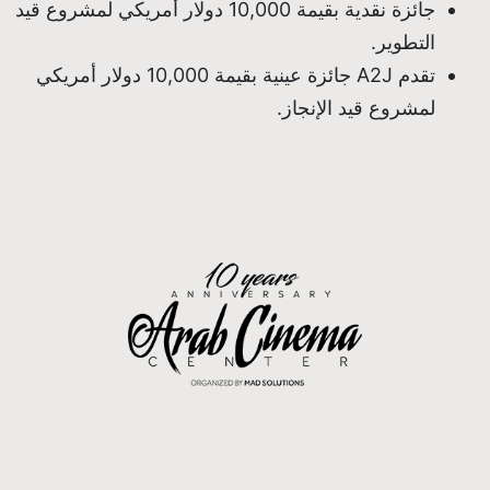
جائزة نقدية بقيمة 10,000 دولار أمريكي لمشروع قيد
التطوير.
تقدم A2J جائزة عينية بقيمة 10,000 دولار أمريكي
لمشروع قيد الإنجاز.