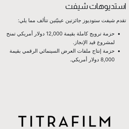
استديوهات شيفت
تقدم شيفت ستوديوز جائزتين عينيّتين تتألف مما يلي:
حزمة ترويج كاملة بقيمة 12,000 دولار أمريكي تمنح
لمشروع قيد الإنجاز.
حزمة إنتاج ملفات العرض السينمائي الرقمي بقيمة
8,000 دولار أمريكي.