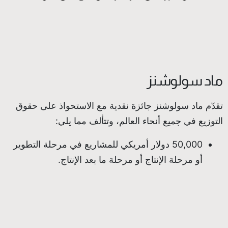
ماد سولوشنز
تقدّم ماد سولوشنز جائزة نقدية مع الاستحواذ على حقوق
التوزيع في جميع أنحاء العالم، وتتألف مما يلي:
50,000 دولار أمريكي للمشاريع في مرحلة التطوير
أو مرحلة الإنتاج أو مرحلة ما بعد الإنتاج.