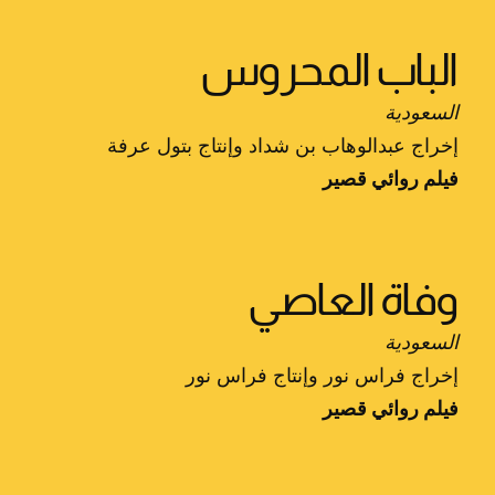
الباب المحروس
السعودية
إخراج عبدالوهاب بن شداد وإنتاج بتول عرفة
فيلم روائي قصير
وفاة العاصي
السعودية
إخراج فراس نور وإنتاج فراس نور
فيلم روائي قصير