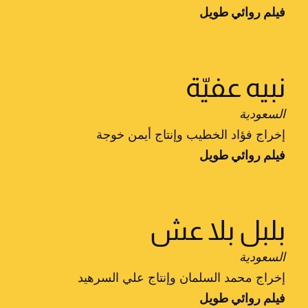
فيلم روائي طويل
نبيه عفيّة
السعودية
إخراج فؤاد الخطيب وإنتاج أيمن خوجة
فيلم روائي طويل
بلبل بلا عش
السعودية
إخراج محمد السلمان وإنتاج علي السرهيد
فيلم روائي طويل