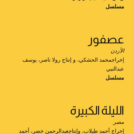
مسلسل
عصفور
الأردن
إخراجمحمد الحشكي، و إنتاج رولا ناصر، يوسف
عبدالنبي
مسلسل
الليلة الكبيرة
مصر
إخراج أحمد طيلاب، وإنتاجعبدالرحمن خضر، أحمد