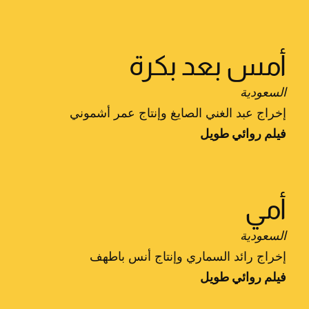
أمس بعد بكرة
السعودية
إخراج عبد الغني الصايغ وإنتاج عمر أشموني
فيلم روائي طويل
أمي
السعودية
إخراج رائد السماري وإنتاج أنس باطهف
فيلم روائي طويل