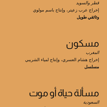
قطر والسويد
إخراج عرب زعيتر، وإنتاج باسم مولوي
وثائقي طويل
مسكون
المغرب
إخراج هشام العسري، وإنتاج لمياء الشريبي
مسلسل
مسألة حياة أو موت
السعودية