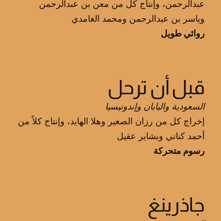
عبدالرحمن، وإنتاج كل من معن بن عبدالرحمن
وياسر بن عبدالرحمن ومحمد الغامدي
روائي طويل
قبل أن ترحل
السعودية واليابان وإندونيسيا
إخراج كل من رزان الصغير وهلا الهايد، وإنتاج كلاً من
أحمد كناني وبشاير عقيل
رسوم متحركة
جاذرينغ