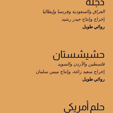
دجلة
العراق والسعودية وفرنسا وإيطاليا
إخراج وإنتاج حيدر رشيد
روائي طويل
حشيشستان
فلسطين والأردن والسويد
إخراج سعيد زاغة، وإنتاج ميس سلمان
روائي طويل
حلم أمريكي