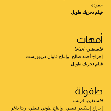
حمودة
فيلم تحريك طويل
أمهات
فلسطين، ألمانيا
إخراج أحمد صالح، وإنتاج فابيان دريهورست
فيلم تحريك طويل
طفولة
فلسطين، فرنسا
إخراج إسكندر قبطي، وإنتاج طوني قبطي، ريتا داغر