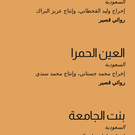
السعودية
إخراج وليد القحطاني، وإنتاج عزيز البراك
روائي قصير
العين الحمرا
السعودية
إخراج محمد جستاني، وإنتاج محمد سندي
روائي قصير
بنت الجامعة
السعودية