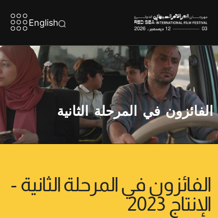
English
الفائزون في المرحلة الثانية
الفائزون في المرحلة الثانية -
الإنتاج 2023