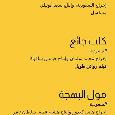
إخراج السعودية، وإنتاج سعد أبوتيلي
مسلسل
كلب جائع
السعودية
إخراج محمد سلمان وإنتاج جيمس سافوكا
فيلم روائي طويل
مول البهجة
السعودية
إخراج هاني كعدور وإنتاج هشام فقيه، سلطان تامر