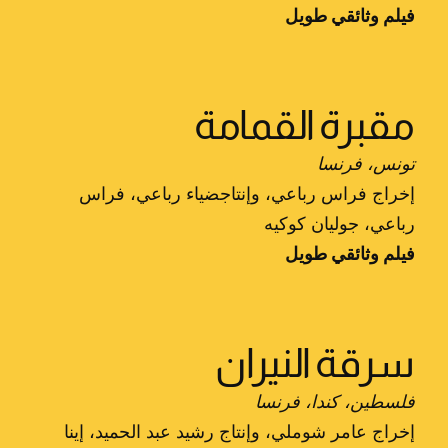
فيلم وثائقي طويل
مقبرة القمامة
تونس، فرنسا
إخراج فراس رباعي، وإنتاجضياء رباعي، فراس
رباعي، جوليان كوكيه
فيلم وثائقي طويل
سرقة النيران
فلسطين، كندا، فرنسا
إخراج عامر شوملي، وإنتاج رشيد عبد الحميد، إينا