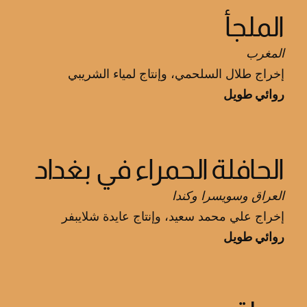
الملجأ
المغرب
إخراج طلال السلحمي، وإنتاج لمياء الشريبي
روائي طويل
الحافلة الحمراء في بغداد
العراق وسويسرا وكندا
إخراج علي محمد سعيد، وإنتاج عايدة شلايبفر
روائي طويل