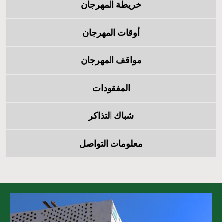
خريطة
المهرجان
أوقات
المهرجان
مواقف
المهرجان
المفقودات
شباك
التذاكر
معلومات
التواصل