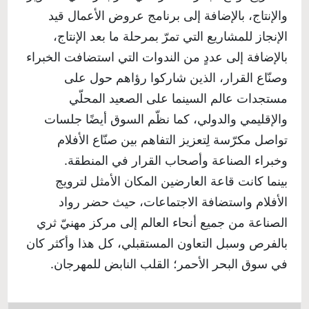
والإنتاج، بالإضافة إلى برنامج عروض الأعمال قيد
الإنجاز للمشاريع التي تمرّ بمرحلة ما بعد الإنتاج،
بالإضافة إلى عددٍ من الندوات التي استضافت الخبراء
وصنّاع القرار، الذين شاركوا رؤاهم حول على
مستجدات عالم السينما على الصعيد المحلّي
والإقليمي والدولي، كما نظّم السوق أيضًا جلسات
تواصل مكرّسة لِتعزيز التفاهم بين صنّاع الأفلام
وخبراء الصناعة وأصحاب القرار في المنطقة.
بينما كانت قاعة العارضين المكان الأمثل لترويج
الأفلام واستضافة الاجتماعات، حيث حضر رواد
الصناعة من جميع أنحاء العالم إلى مركز مهنيّ ثري
بالفرص وسبل التعاون المستقبلي، كل هذا وأكثر كان
في سوق البحر الأحمر؛ القلب النابض للمهرجان.