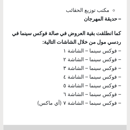
مكتب توزيع الحقائب
– حديقة المهرجان
كما انطلقت بقية العروض في صالة فوكس سينما في
ردسي مول من خلال الشاشات التالية:
– فوكس سينما – الشاشة ١
– فوكس سينما – الشاشة ٢
– فوكس سينما – الشاشة ٣
– فوكس سينما – الشاشة ٤
– فوكس سينما – الشاشة ٥
– فوكس سينما – الشاشة ٦
– فوكس سينما – الشاشة ٧ (آي ماكس)