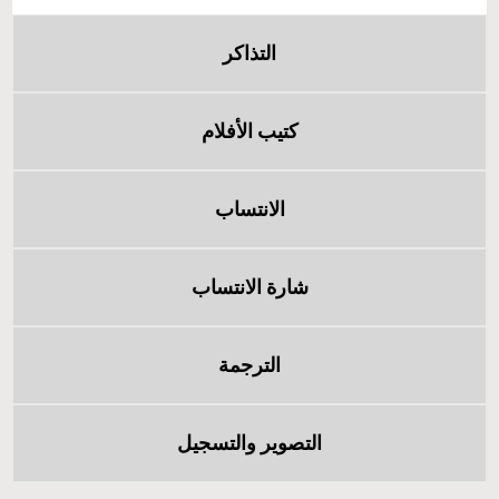
التذاكر
كتيب الأفلام
الانتساب
شارة الانتساب
الترجمة
التصوير والتسجيل