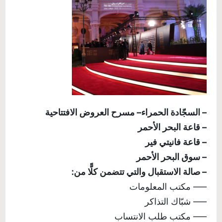
– السجّادة الحمراء
– مسرح العروض الافتتاحية
– قاعة البحر الأحمر
– قاعة فانيتي فير
– سوق البحر الأحمر
– صالة الاستقبال والتي تتضمن كلًّا من:
––– مكتب المعلومات
––– شبّاك التذاكر
––– مكتب طلب الانتساب