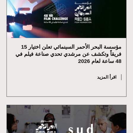
مؤسسة البحر الأحمر السينمائي تعلن اختيار 15
فريقاً وتكشف عن مرشدي تحدي صناعة فيلم في
48 ساعة لعام 2026
يوليو 16, 2026
اقرأ المزيد