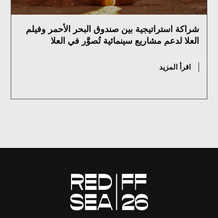
شراكة استراتيجية بين صندوق البحر الأحمر وفيلم
العلا لدعم مشاريع سينمائية تُصوَّر في العلا
يوليو 2, 2026
اقرأ المزيد