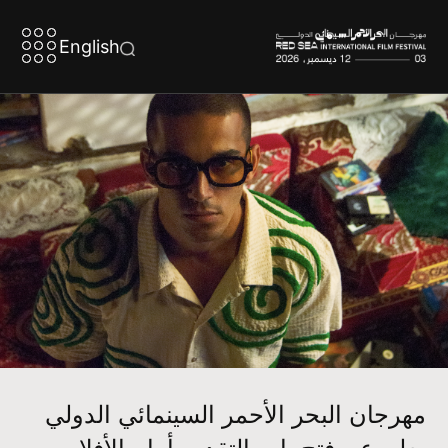
English
مهرجان البحر الأحمر السينمائي الدولي