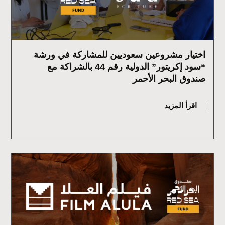
اختيار مشروعين سعوديين للمشاركة في ورشة
“سود إكريتور” الدولية رقم 44 بالشراكة مع
صندوق البحر الأحمر
يوليو 15, 2026
اقرأ المزيد