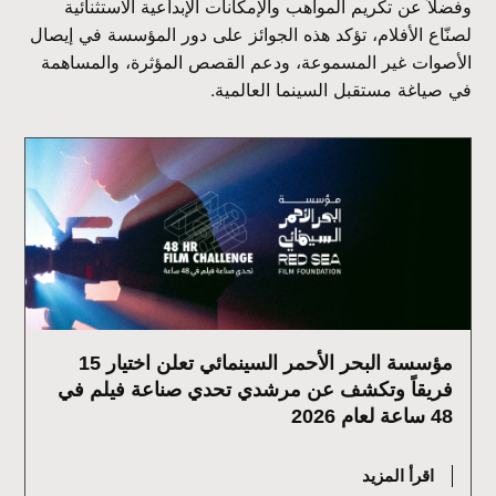
وفضلاً عن تكريم المواهب والإمكانات الإبداعية الاستثنائية
لصنّاع الأفلام، تؤكد هذه الجوائز على دور المؤسسة في إيصال
الأصوات غير المسموعة، ودعم القصص المؤثرة، والمساهمة
في صياغة مستقبل السينما العالمية.
مؤسسة البحر الأحمر السينمائي تعلن اختيار 15
فريقاً وتكشف عن مرشدي تحدي صناعة فيلم في
48 ساعة لعام 2026
يوليو 16, 2026
اقرأ المزيد