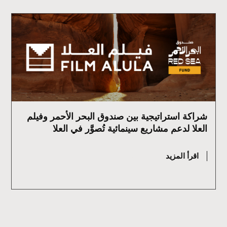
شراكة استراتيجية بين صندوق البحر الأحمر وفيلم
العلا لدعم مشاريع سينمائية تُصوَّر في العلا
يوليو 2, 2026
اقرأ المزيد