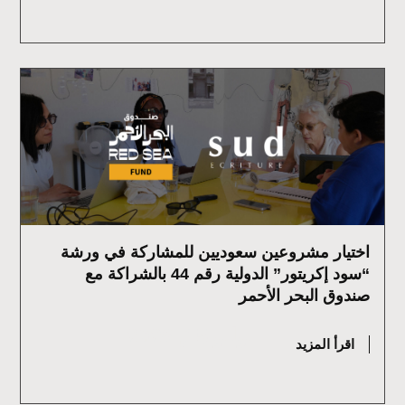
اختيار مشروعين سعوديين للمشاركة في ورشة
“سود إكريتور” الدولية رقم 44 بالشراكة مع
صندوق البحر الأحمر
يوليو 15, 2026
اقرأ المزيد