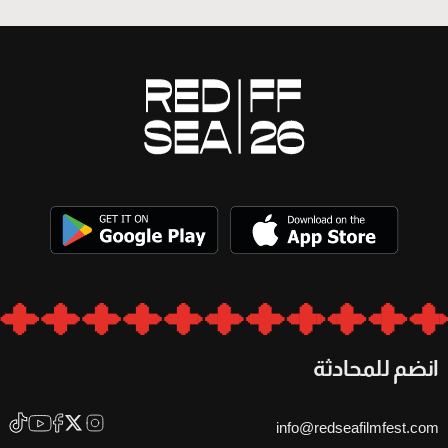
انضم للمحادثة
info@redseafilmfest.com