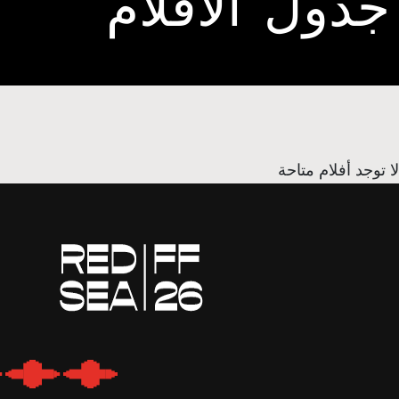
جدول الافلام
لا توجد أفلام متاحة