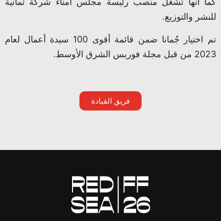
كما أنها تشغل منصب رئيسة مجلس أمناء شركة ثمانية
للنشر والتوزيع.
تم اختيار جُمانا ضمن قائمة أقوى 100 سيدة أعمال لعام
2023 من قبل مجلة فوربس الشرق الأوسط.
فريق القيادة