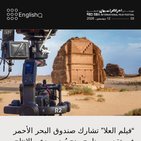
English
“فيلم العلا” تشارك صندوق البحر الأحمر