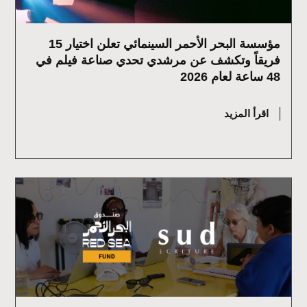
مؤسسة البحر الأحمر السينمائي تعلن اختيار 15
فريقاً وتكشف عن مرشدي تحدي صناعة فيلم في
48 ساعة لعام 2026
يوليو 16, 2026
اقرأ المزيد