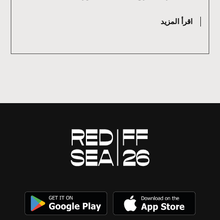
يوليو 2, 2026
اقرأ المزيد